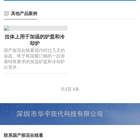
其他产品案例
拉体上用于加温的炉盖和冷
却炉
国产探花在线看现代经过几天的
奋战，终于将国耀订购的一款有
着特殊要求的加温炉盖和冷却炉
出货并...
共
1
页
1
条
联系国产探花在线看