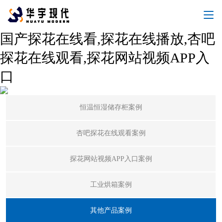
国产探花在线看,探花在线播放,杏吧
探花在线观看,探花网站视频APP入
口
经典案例
恒温恒湿储存柜案例
杏吧探花在线观看案例
探花网站视频APP入口案例
工业烘箱案例
其他产品案例