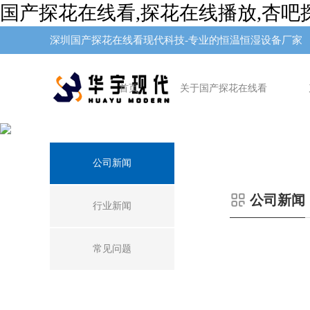
国产探花在线看,探花在线播放,杏吧
深圳国产探花在线看现代科技-专业的恒温恒湿设备厂家
首页
关于国产探花在线看
新闻中
心
公司新闻
公司新闻
行业新闻
常见问题