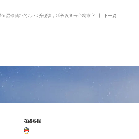
恒湿储藏柜的7大保养秘诀，延长设备寿命就靠它
丨
下一篇
在线客服