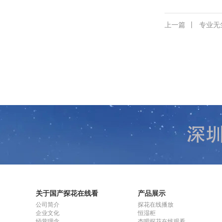
上一篇
丨
专业无
关于国产探花在线看
产品展示
公司简介
探花在线播放
企业文化
恒湿柜
经营理念
杏吧探花在线观看