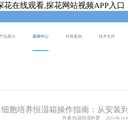
探花在线观看,探花网站视频APP入口
产品展示
新闻中心
经典案例
技术支持
细胞培养恒湿箱操作指南：从安
作者:恒温恒湿科普
2025-08-14 0