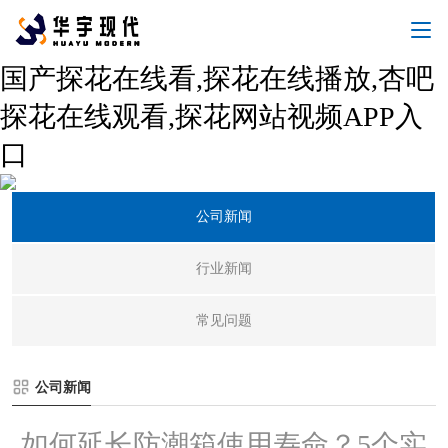
国产探花在线看,探花在线播放,杏吧
探花在线观看,探花网站视频APP入
口
新闻中心
公司新闻
行业新闻
常见问题
公司新闻
如何延长防潮箱使用寿命？5个实