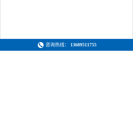
咨询热线：
13689511755
新闻中心
公司新闻