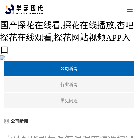
国产探花在线看,探花在线播放,杏吧
探花在线观看,探花网站视频APP入
口
新闻中心
公司新闻
行业新闻
常见问题
公司新闻