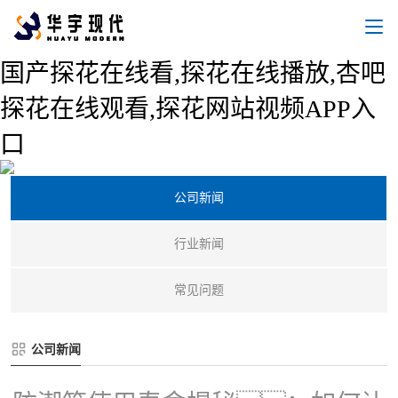
国产探花在线看,探花在线播放,杏吧
探花在线观看,探花网站视频APP入
口
新闻中心
公司新闻
行业新闻
常见问题
公司新闻