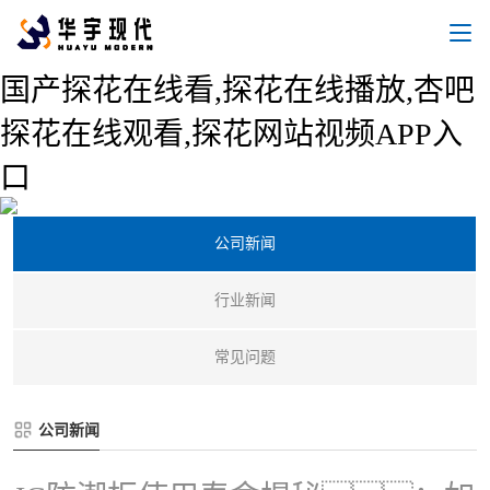
国产探花在线看,探花在线播放,杏吧
探花在线观看,探花网站视频APP入
口
新闻中心
公司新闻
行业新闻
常见问题
公司新闻